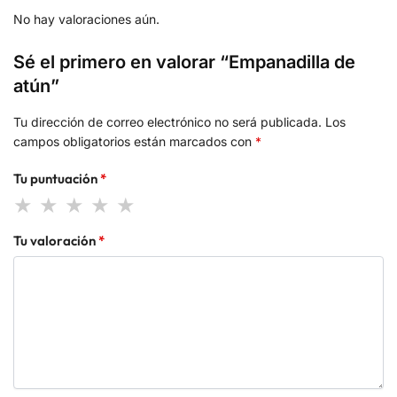
No hay valoraciones aún.
Sé el primero en valorar “Empanadilla de
atún”
Tu dirección de correo electrónico no será publicada.
Los
campos obligatorios están marcados con
*
Tu puntuación
*
Tu valoración
*