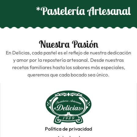
*Pastelería Artesanal
Nuestra Pasión
En Delicias, cada pastel es el reflejo de nuestra dedicación
y amor por la repostería artesanal. Desde nuestras
recetas familiares hasta los sabores más especiales,
queremos que cada bocado sea único.
Política de privacidad