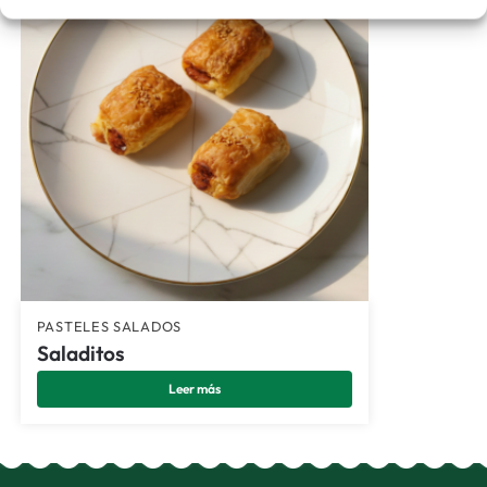
PASTELES SALADOS
Saladitos
Leer más