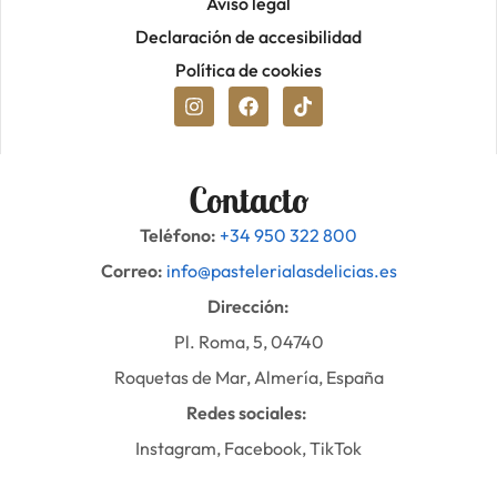
Aviso legal
Declaración de accesibilidad
Política de cookies
Contacto
Teléfono:
+34 950 322 800
Correo:
info@pastelerialasdelicias.es
Dirección:
Pl. Roma, 5, 04740
Roquetas de Mar, Almería, España
Redes sociales:
Instagram, Facebook, TikTok