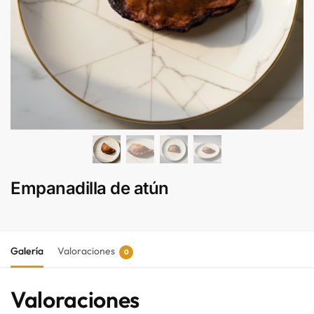
Empanadilla de atún
Galería
Valoraciones
0
Valoraciones