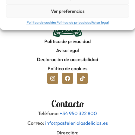
Ver preferencias
Política de cookies
Política de privacidad
Aviso legal
Política de privacidad
Aviso legal
Declaración de accesibilidad
Política de cookies
Contacto
Teléfono:
+34 950 322 800
Correo:
info@pastelerialasdelicias.es
Dirección: